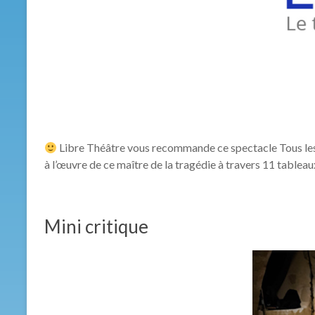
Libre Théâtre vous recommande ce spectacle Tous les 
à l’œuvre de ce maître de la tragédie à travers 11 tablea
Mini critique