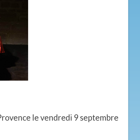
Provence le vendredi 9 septembre