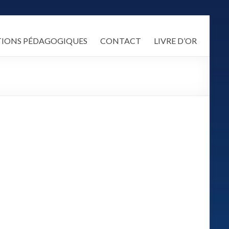
TIONS PÉDAGOGIQUES
CONTACT
LIVRE D’OR