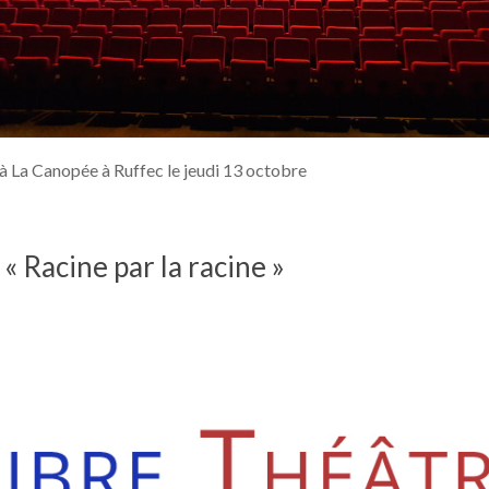
à La Canopée à Ruffec le jeudi 13 octobre
« Racine par la racine »