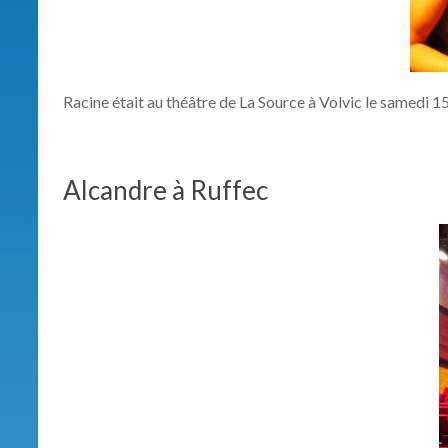
Racine était au théâtre de La Source à Volvic le samedi 
Alcandre à Ruffec