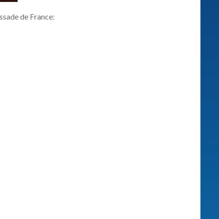
assade de France: