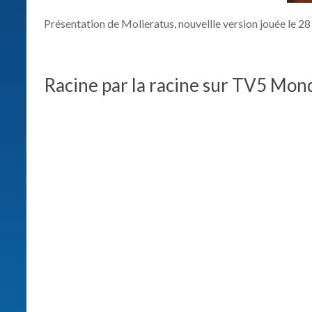
Présentation de Molieratus, nouvellle version jouée le 28
Racine par la racine sur TV5 Mon