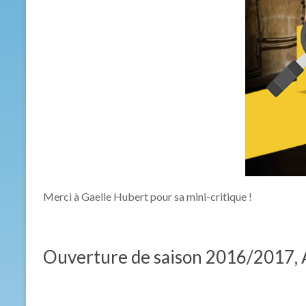
Merci à Gaelle Hubert pour sa mini-critique !
Ouverture de saison 2016/2017, A