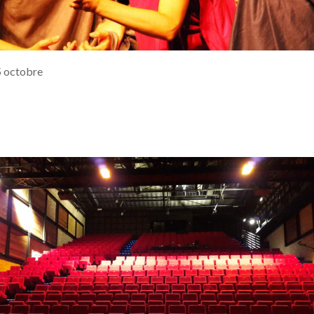
15 octobre