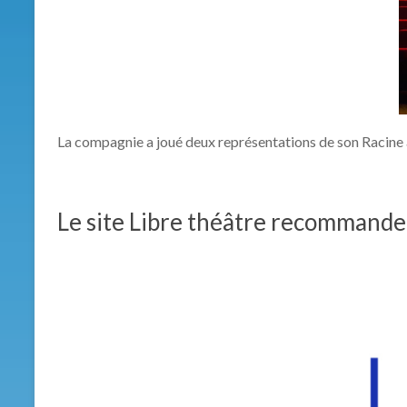
La compagnie a joué deux représentations de son Racine 
Le site Libre théâtre recommande 