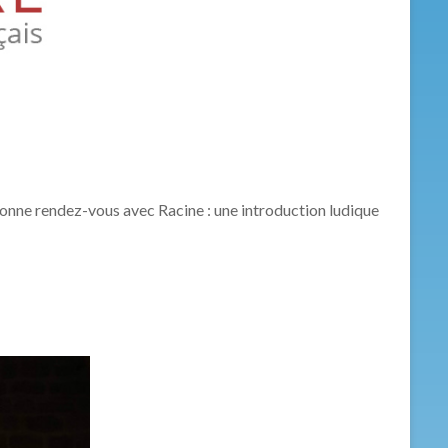
nne rendez-vous avec Racine : une introduction ludique