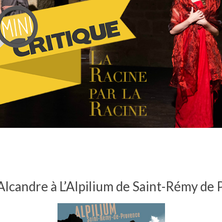
lcandre à L’Alpilium de Saint-Rémy de 