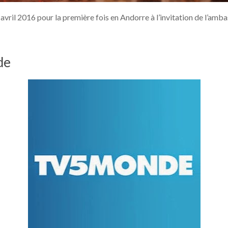
 avril 2016 pour la première fois en Andorre à l’invitation de l’amb
de