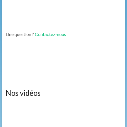
Une question ?
Contactez-nous
Nos vidéos