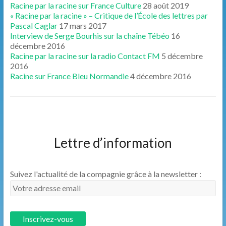
Racine par la racine sur France Culture
28 août 2019
« Racine par la racine » – Critique de l’École des lettres par
Pascal Caglar
17 mars 2017
Interview de Serge Bourhis sur la chaîne Tébéo
16
décembre 2016
Racine par la racine sur la radio Contact FM
5 décembre
2016
Racine sur France Bleu Normandie
4 décembre 2016
Lettre d’information
Suivez l'actualité de la compagnie grâce à la newsletter :