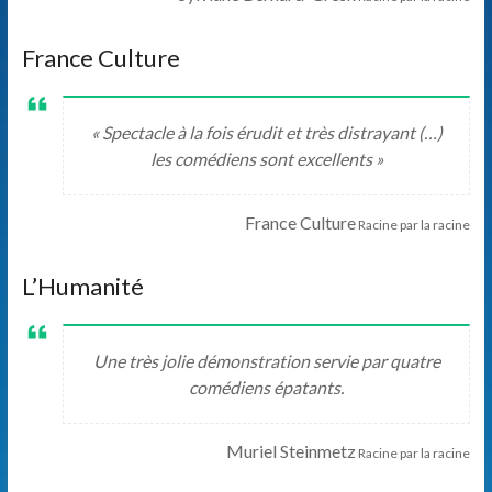
France Culture
« Spectacle à la fois érudit et très distrayant (…)
les comédiens sont excellents »
France Culture
Racine par la racine
L’Humanité
Une très jolie démonstration servie par quatre
comédiens épatants.
Muriel Steinmetz
Racine par la racine