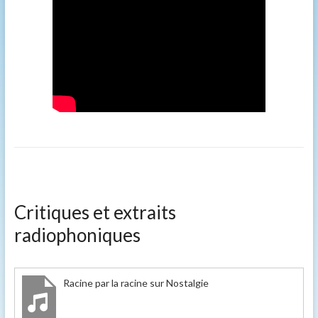
Critiques et extraits
radiophoniques
Racine par la racine sur Nostalgie