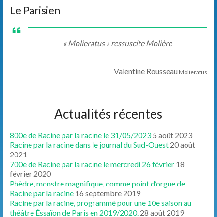
Le Parisien
« Molieratus » ressuscite Molière
Valentine Rousseau
Molieratus
Actualités récentes
800e de Racine par la racine le 31/05/2023
5 août 2023
Racine par la racine dans le journal du Sud-Ouest
20 août
2021
700e de Racine par la racine le mercredi 26 février
18
février 2020
Phèdre, monstre magnifique, comme point d’orgue de
Racine par la racine
16 septembre 2019
Racine par la racine, programmé pour une 10e saison au
théâtre Éssaïon de Paris en 2019/2020.
28 août 2019