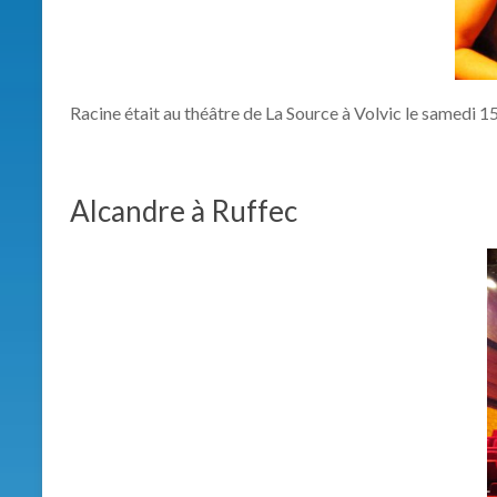
Racine était au théâtre de La Source à Volvic le samedi 
Alcandre à Ruffec