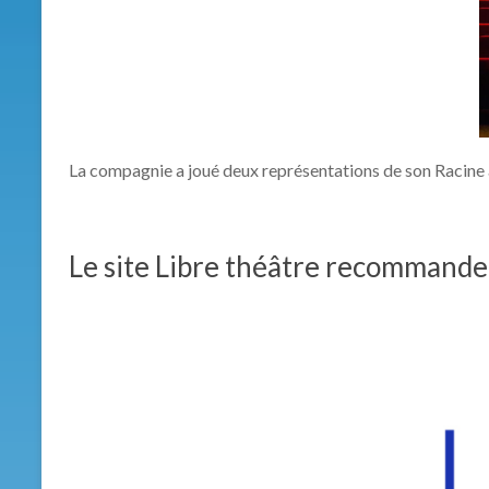
La compagnie a joué deux représentations de son Racine 
Le site Libre théâtre recommande 