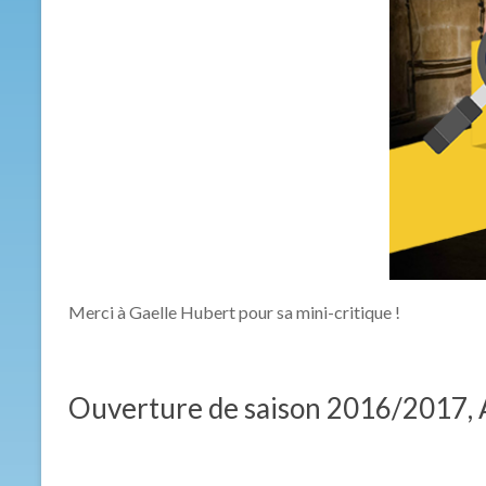
Merci à Gaelle Hubert pour sa mini-critique !
Ouverture de saison 2016/2017, A