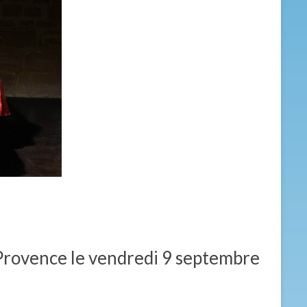
Provence le vendredi 9 septembre