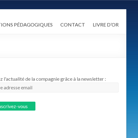
TIONS PÉDAGOGIQUES
CONTACT
LIVRE D’OR
z l'actualité de la compagnie grâce à la newsletter :