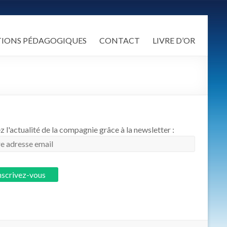
TIONS PÉDAGOGIQUES
CONTACT
LIVRE D’OR
z l'actualité de la compagnie grâce à la newsletter :