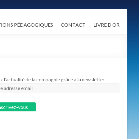
TIONS PÉDAGOGIQUES
CONTACT
LIVRE D’OR
z l'actualité de la compagnie grâce à la newsletter :