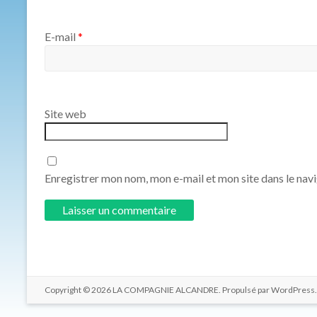
E-mail
*
Site web
Enregistrer mon nom, mon e-mail et mon site dans le na
Copyright © 2026
LA COMPAGNIE ALCANDRE
. Propulsé par
WordPress