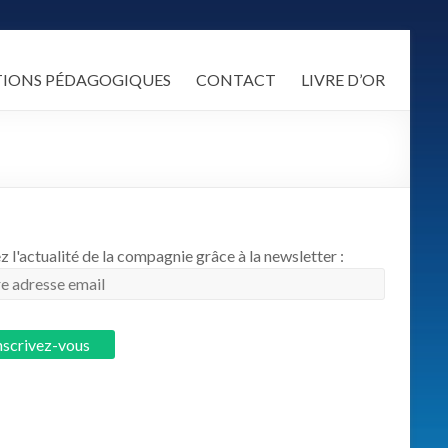
TIONS PÉDAGOGIQUES
CONTACT
LIVRE D’OR
z l'actualité de la compagnie grâce à la newsletter :