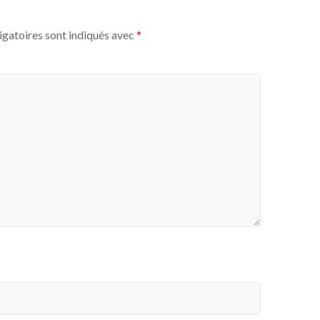
igatoires sont indiqués avec
*