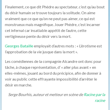
Finalement, ce que dit Phèdre au spectateur, c’est qu’au bout
du désir humain se trouve toujours la solitude. On aime
vraiment que ce que qu’on ne peut pas aimer, ce qui est
monstrueux mais magnifique. Jouer Phèdre, c’est incarner
cet infernal car insatiable appétit de l’autre, cette
vertigineuse pente du désir vers la mort.
Georges Bataille
employait d’autres mots : « L’érotisme est
l’approbation de la vie jusque dans la mort ».
Les comédiennes de la compagnie Alcandre ont donc pour
tâche, à chaque représentation, d’ « aller plus avant » en
elles-mêmes, jouant au bord du précipice, afin de donner à
voir au public cette effrayante impossibilité d’arrêter le
désir en marche.
Serge Bourhis, auteur et metteur en scène de
Racine par la
racine