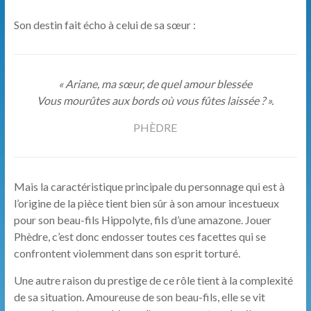
Son destin fait écho à celui de sa sœur :
« Ariane, ma sœur, de quel amour blessée
Vous mourûtes aux bords où vous fûtes laissée ? ».
PHÈDRE
Mais la caractéristique principale du personnage qui est à
l’origine de la pièce tient bien sûr à son amour incestueux
pour son beau-fils Hippolyte, fils d’une amazone. Jouer
Phèdre, c’est donc endosser toutes ces facettes qui se
confrontent violemment dans son esprit torturé.
Une autre raison du prestige de ce rôle tient à la complexité
de sa situation. Amoureuse de son beau-fils, elle se vit